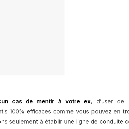
ucun cas de mentir à votre ex
, d’user de 
tis 100% efficaces comme vous pouvez en trou
ns seulement à établir une ligne de conduite c