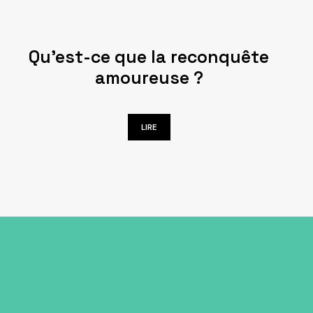
Qu'est-ce que la reconquête
amoureuse ?
LIRE