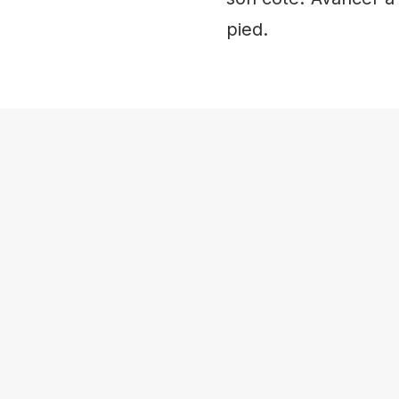
pied.