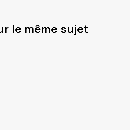
ur le même sujet