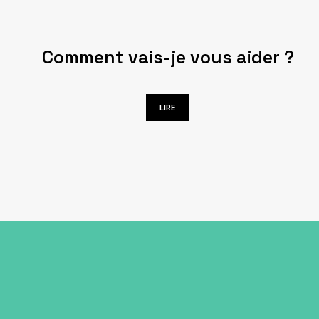
Comment vais-je vous aider ?
LIRE