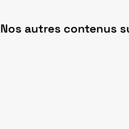
Nos autres contenus s