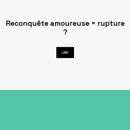
Reconquête amoureuse = rupture
?
LIRE